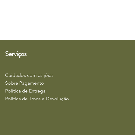
Serviços
Cuidados com as jóias
Sobre Pagamento
Política de Entrega
Política de Troca e Devolução