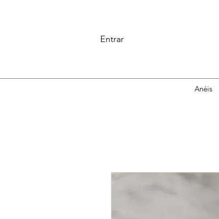
Entrar
Anéis