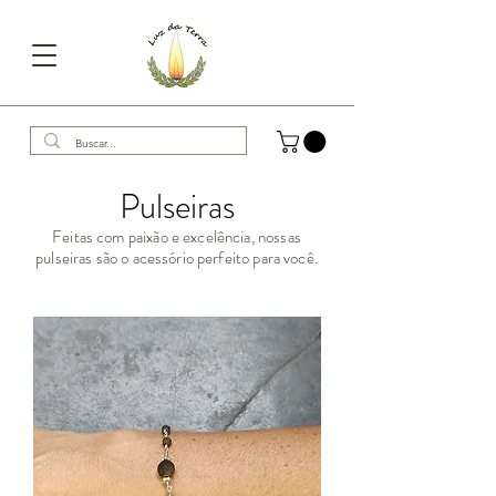
Pulseiras
Feitas com paixão e excelência, nossas
pulseiras são o acessório perfeito para você.