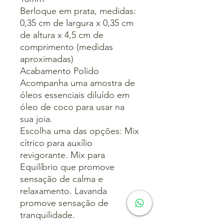
Berloque em prata, medidas:
0,35 cm de largura x 0,35 cm
de altura x 4,5 cm de
comprimento (medidas
aproximadas)
Acabamento Polido
Acompanha uma amostra de
óleos essenciais diluído em
óleo de coco para usar na
sua joia.
Escolha uma das opções: Mix
cítrico para auxílio
revigorante. Mix para
Equilíbrio que promove
sensação de calma e
relaxamento. Lavanda
promove sensação de
tranquilidade.