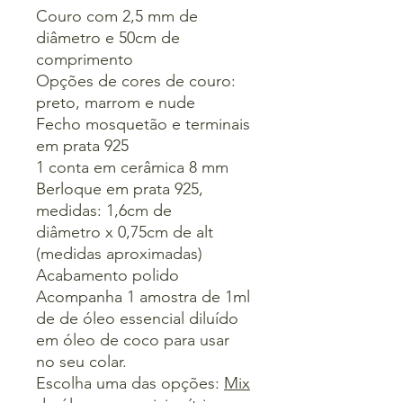
Couro com 2,5 mm de
diâmetro e 50cm de
comprimento
Opções de cores de couro:
preto, marrom e nude
Fecho mosquetão e terminais
em prata 925
1 conta em cerâmica 8 mm
Berloque em prata 925,
medidas: 1,6cm de
diâmetro x 0,75cm de alt
(medidas aproximadas)
Acabamento polido
Acompanha 1 amostra de 1ml
de de óleo essencial diluído
em óleo de coco para usar
no seu colar.
Escolha uma das opções:
Mix